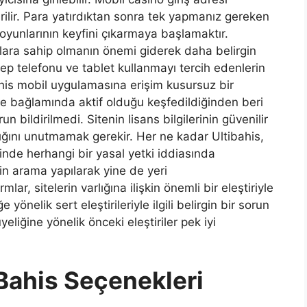
rilir. Para yatırdıktan sonra tek yapmanız gereken
oyunlarının keyfini çıkarmaya başlamaktır.
ra sahip olmanın önemi giderek daha belirgin
ep telefonu ve tablet kullanmayı tercih edenlerin
ahis mobil uygulamasına erişim kusursuz bir
ye bağlamında aktif olduğu keşfedildiğinden beri
n bildirilmedi. Sitenin lisans bilgilerinin güvenilir
dığını unutmamak gerekir. Her ne kadar Ultibahis,
rinde herhangi bir yasal yetki iddiasında
çin arama yapılarak yine de yeri
lar, sitelerin varlığına ilişkin önemli bir eleştiriyle
 yönelik sert eleştirileriyle ilgili belirgin bir sorun
eliğine yönelik önceki eleştiriler pek iyi
 Bahis Seçenekleri