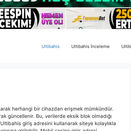
Ultibahis
Ultibahis İnceleme
Ulti
lanarak herhangi bir cihazdan erişmek mümkündür.
rak güncellenir. Bu, verilerde eksik blok olmadığı
Ultibahis giriş adresini kullanarak siteye kolaylıkla
ıcısına girilebilir. Mobil casino giriş adresi