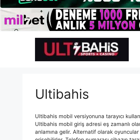
İçeriğe
atla
Ultibahis
Ultibahis mobil versiyonuna tarayıcı kul
Ultibahis mobil giriş adresi eş zamanlı ola
anlamına gelir. Alternatif olarak oyuncular 
erişebilirler. Telefon numarası cihazın taray