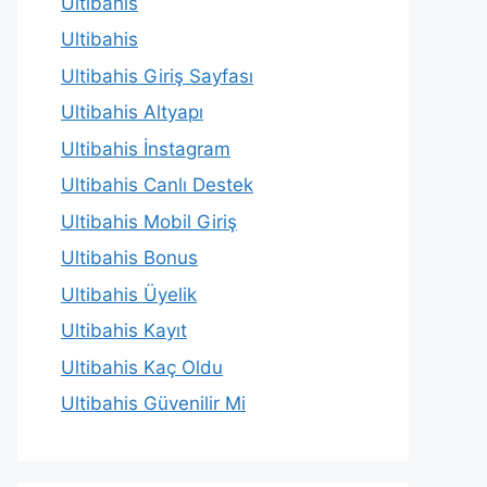
Ultibahis
Ultibahis
Ultibahis Giriş Sayfası
Ultibahis Altyapı
Ultibahis İnstagram
Ultibahis Canlı Destek
Ultibahis Mobil Giriş
Ultibahis Bonus
Ultibahis Üyelik
Ultibahis Kayıt
Ultibahis Kaç Oldu
Ultibahis Güvenilir Mi