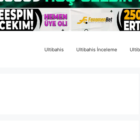
Ultibahis
Ultibahis İnceleme
Ulti