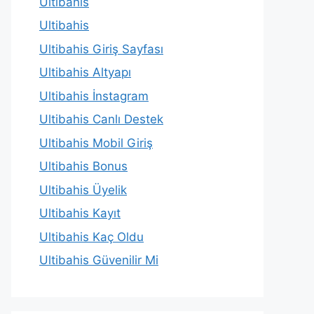
Ultibahis
Ultibahis
Ultibahis Giriş Sayfası
Ultibahis Altyapı
Ultibahis İnstagram
Ultibahis Canlı Destek
Ultibahis Mobil Giriş
Ultibahis Bonus
Ultibahis Üyelik
Ultibahis Kayıt
Ultibahis Kaç Oldu
Ultibahis Güvenilir Mi