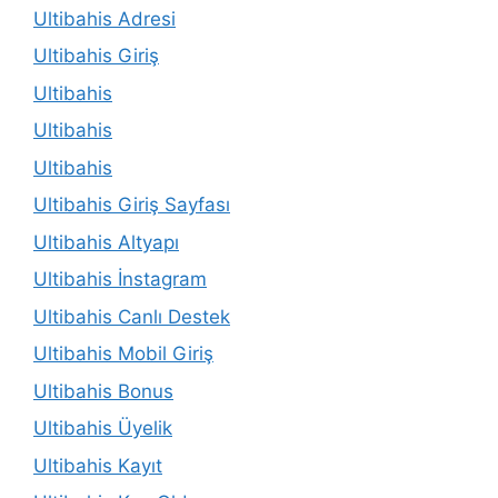
Ultibahis Adresi
Ultibahis Giriş
Ultibahis
Ultibahis
Ultibahis
Ultibahis Giriş Sayfası
Ultibahis Altyapı
Ultibahis İnstagram
Ultibahis Canlı Destek
Ultibahis Mobil Giriş
Ultibahis Bonus
Ultibahis Üyelik
Ultibahis Kayıt