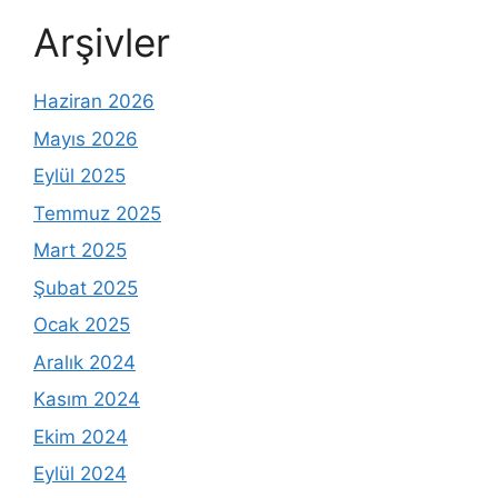
Arşivler
Haziran 2026
Mayıs 2026
Eylül 2025
Temmuz 2025
Mart 2025
Şubat 2025
Ocak 2025
Aralık 2024
Kasım 2024
Ekim 2024
Eylül 2024