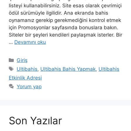
listeyi kullanabilirsiniz. Site esas olarak çevrimiçi
ödül sürümüyle ilgilidir. Ana ekranda bahis
oynamanız gerekip gerekmediğini kontrol etmek
için Promosyonlar sayfasında bonuslara bakın.
Siteler bir şeyleri kendileri paylaşmak isterler. Bir
…
Devamını oku
Kategoriler
Giriş
Etiketler
Ultibahis
,
Ultibahis Bahis Yapmak
,
Ultibahis
Etkinlik Adresi
Yorum yap
Son Yazılar