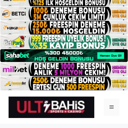
İçeriğe
atla
Menü