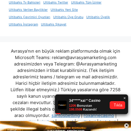
Ultibahis Tv Bahisleri
Ultibahis Twitter
Ultibahis Tüm İzinler
Ultibahis Verilen Bayilikler
Ultibahis Yeni Site
Ultibahis Çevrimiçi Oyunları
Ultibahis Üye Grubu
Ultibahis Üyelik
Ultibahis İnstagram
Ultibahis Şikayet
Avrasya'nın en büyük reklam platformunda olmak için
Microsoft Teams:
reklam@avrasyamarketing.com
adresimizden veya Telegram: @Avrasyamarketing
adresimizden irtibat kurabilirsiniz. (Tek iletişim
adreslerimiz teams / telegram ve mail adresimizdir.
Harici hiçbir iletişim adresimiz bulunmamaktadır.
Lütfen itibar etmeyiniz.) Türkiye yasalarına göre 7258
sayılı kanun uyarınca yasa dışı bahis oynamanın
cezaları mevcuttur. Şu an bulunduğunuz site hiç bir
şekilde illegal bahis oyunları oynatmıyor ve oynamaya
aracı olmuyordur.
santosbetting
|
roxannecasino
|
nevacasino
|
virabet
|
acarbet
|
mottobet
|
betobet
|
×
bilyoncu