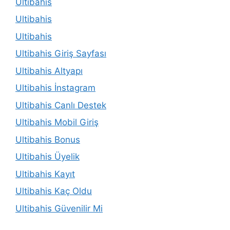
Ultibahis
Ultibahis
Ultibahis
Ultibahis Giriş Sayfası
Ultibahis Altyapı
Ultibahis İnstagram
Ultibahis Canlı Destek
Ultibahis Mobil Giriş
Ultibahis Bonus
Ultibahis Üyelik
Ultibahis Kayıt
Ultibahis Kaç Oldu
Ultibahis Güvenilir Mi