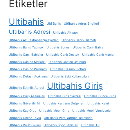
Etiketler
Ultibahis
Ulti Bahis
Ultibahis Adres Bilgileri
Ultibahis Adresi
Ultibahis Altyapı
Ultibahis Az Rastlanan Şikayetleri
Ultibahis Bahis Hizmeti
Ultibahis Bahis Yapmak
Ultibahis Bonus
Ultibahis Canlı Bahis
Ultibahis Canlı Bahisler
Ultibahis Canlı Destek
Ultibahis Canlı Maçlar
Ultibahis Casino Merkezi
Ultibahis Casino Oyunları
Ultibahis Casino Programı
Ultibahis Casino Slotları
Ultibahis Detaylı Açıklama
Ultibahis Eski Kullanıcıları
Ultibahis Giriş
Ultibahis Etkinlik Adresi
Ultibahis Giriş Aşamaları
Ultibahis Giriş Sayfası
Ultibahis Güncel Giriş
Ultibahis Güvenilir Mi
Ultibahis Kartların Değerleri
Ultibahis Kayıt
Ultibahis Kaç Oldu
Ultibahis Mobil Giriş
Ultibahis Mobil Versiyonları
Ultibahis Online Tavla
Ulti Bahis Para Yatırma Teknikleri
Ultibahis Rulet Oyunu
Ultibahis Spor Bahisleri
Ultibahis TV