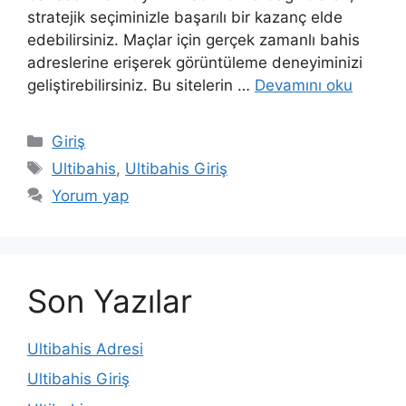
stratejik seçiminizle başarılı bir kazanç elde
edebilirsiniz. Maçlar için gerçek zamanlı bahis
adreslerine erişerek görüntüleme deneyiminizi
geliştirebilirsiniz. Bu sitelerin …
Devamını oku
Kategoriler
Giriş
Etiketler
Ultibahis
,
Ultibahis Giriş
Yorum yap
Son Yazılar
Ultibahis Adresi
Ultibahis Giriş