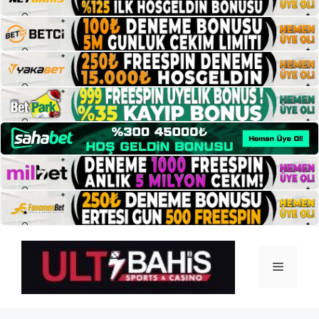
İçeriğe
atla
Menü