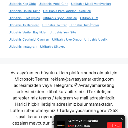
Ultibahis Kaç Oldu
Ultibahis Mobil Giriş
Ultibahis Mobil Versiyonları
Ultibahis Online Tavla
Ulti Bahis Para Yatırma Teknikleri
Ultibahis Rulet Oyunu
Ultibahis Spor Bahisleri
Ultibahis TV
Ultibahis Tv Bahisleri
Ultibahis Twitter
Ultibahis Tüm İzinler
Ultibahis Verilen Bayilikler
Ultibahis Yeni Site
Ultibahis Çevrimiçi Oyunları
Ultibahis Üye Grubu
Ultibahis Üyelik
Ultibahis İnstagram
Ultibahis Şikayet
Avrasya'nın en büyük reklam platformunda olmak için
Microsoft Teams:
reklam@avrasyamarketing.com
adresimizden veya Telegram: @Avrasyamarketing
adresimizden irtibat kurabilirsiniz. (Tek iletişim
adreslerimiz teams / telegram ve mail adresimizdir.
Harici hiçbir iletişim adresimiz bulunmamaktadır.
Lütfen itibar etmeyiniz.) Türkiye yasalarına göre 7258
sayılı kanun uyarınca yasa dışı bahis oynamanın
cezaları mevcuttur. Şu an bulunduğunuz site hiç bir