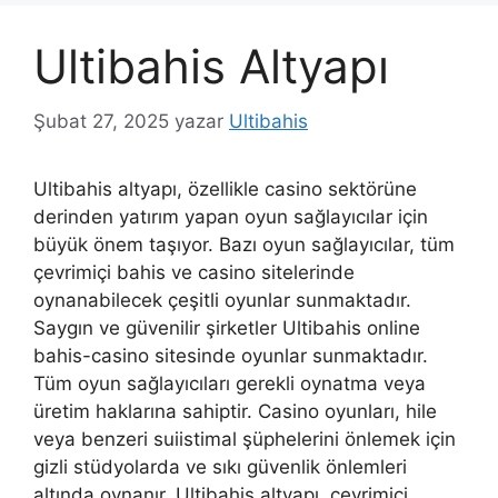
Ultibahis Altyapı
Şubat 27, 2025
yazar
Ultibahis
Ultibahis altyapı, özellikle casino sektörüne
derinden yatırım yapan oyun sağlayıcılar için
büyük önem taşıyor. Bazı oyun sağlayıcılar, tüm
çevrimiçi bahis ve casino sitelerinde
oynanabilecek çeşitli oyunlar sunmaktadır.
Saygın ve güvenilir şirketler Ultibahis online
bahis-casino sitesinde oyunlar sunmaktadır.
Tüm oyun sağlayıcıları gerekli oynatma veya
üretim haklarına sahiptir. Casino oyunları, hile
veya benzeri suiistimal şüphelerini önlemek için
gizli stüdyolarda ve sıkı güvenlik önlemleri
altında oynanır. Ultibahis altyapı, çevrimiçi