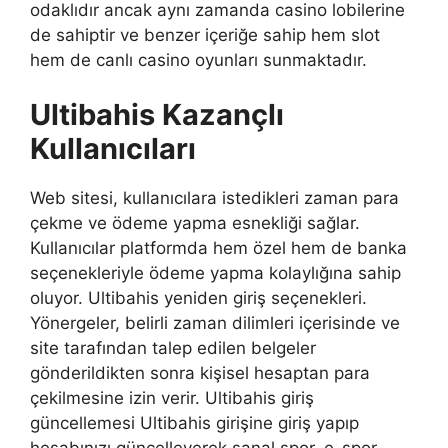
odaklıdır ancak aynı zamanda casino lobilerine
de sahiptir ve benzer içeriğe sahip hem slot
hem de canlı casino oyunları sunmaktadır.
Ultibahis Kazançlı
Kullanıcıları
Web sitesi, kullanıcılara istedikleri zaman para
çekme ve ödeme yapma esnekliği sağlar.
Kullanıcılar platformda hem özel hem de banka
seçenekleriyle ödeme yapma kolaylığına sahip
oluyor. Ultibahis yeniden giriş seçenekleri.
Yönergeler, belirli zaman dilimleri içerisinde ve
site tarafından talep edilen belgeler
gönderildikten sonra kişisel hesaptan para
çekilmesine izin verir. Ultibahis giriş
güncellemesi Ultibahis girişine giriş yapıp