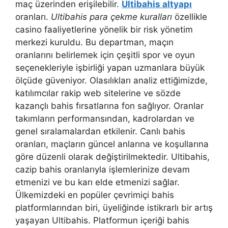
maç üzerinden erişilebilir.
Ultibahis altyapı
oranları.
Ultibahis para çekme kuralları
özellikle
casino faaliyetlerine yönelik bir risk yönetim
merkezi kuruldu. Bu departman, maçın
oranlarını belirlemek için çeşitli spor ve oyun
seçenekleriyle işbirliği yapan uzmanlara büyük
ölçüde güveniyor. Olasılıkları analiz ettiğimizde,
katılımcılar rakip web sitelerine ve sözde
kazançlı bahis fırsatlarına fon sağlıyor. Oranlar
takımların performansından, kadrolardan ve
genel sıralamalardan etkilenir. Canlı bahis
oranları, maçların güncel anlarına ve koşullarına
göre düzenli olarak değiştirilmektedir. Ultibahis,
cazip bahis oranlarıyla işlemlerinize devam
etmenizi ve bu karı elde etmenizi sağlar.
Ülkemizdeki en popüler çevrimiçi bahis
platformlarından biri, üyeliğinde istikrarlı bir artış
yaşayan Ultibahis. Platformun içeriği bahis