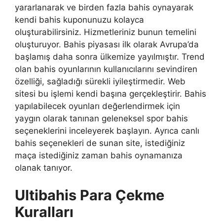
yararlanarak ve birden fazla bahis oynayarak
kendi bahis kuponunuzu kolayca
oluşturabilirsiniz. Hizmetleriniz bunun temelini
oluşturuyor. Bahis piyasası ilk olarak Avrupa’da
başlamış daha sonra ülkemize yayılmıştır. Trend
olan bahis oyunlarının kullanıcılarını sevindiren
özelliği, sağladığı sürekli iyileştirmedir. Web
sitesi bu işlemi kendi başına gerçekleştirir. Bahis
yapılabilecek oyunları değerlendirmek için
yaygın olarak tanınan geleneksel spor bahis
seçeneklerini inceleyerek başlayın. Ayrıca canlı
bahis seçenekleri de sunan site, istediğiniz
maça istediğiniz zaman bahis oynamanıza
olanak tanıyor.
Ultibahis Para Çekme
Kuralları