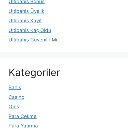
Ultibahis Bonus
Ultibahis Üyelik
Ultibahis Kayıt
Ultibahis Kaç Oldu
Ultibahis Güvenilir Mi
Kategoriler
Bahis
Casino
Giriş
Para Çekme
Para Yatırma