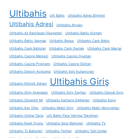
Ultibahis
Ulti Bahis
Ultibahis Adres Bilgileri
Ultibahis Adresi
Ultibahis Altyapı
Ultibahis Az Rastlanan Şikayetleri
Ultibahis Bahis Hizmeti
Ultibahis Bahis Yapmak
Ultibahis Bonus
Ultibahis Canlı Bahis
Ultibahis Canlı Bahisler
Ultibahis Canlı Destek
Ultibahis Canlı Maçlar
Ultibahis Casino Merkezi
Ultibahis Casino Oyunları
Ultibahis Casino Programı
Ultibahis Casino Slotları
Ultibahis Detaylı Açıklama
Ultibahis Eski Kullanıcıları
Ultibahis Giriş
Ultibahis Etkinlik Adresi
Ultibahis Giriş Aşamaları
Ultibahis Giriş Sayfası
Ultibahis Güncel Giriş
Ultibahis Güvenilir Mi
Ultibahis Kartların Değerleri
Ultibahis Kayıt
Ultibahis Kaç Oldu
Ultibahis Mobil Giriş
Ultibahis Mobil Versiyonları
Ultibahis Online Tavla
Ulti Bahis Para Yatırma Teknikleri
Ultibahis Rulet Oyunu
Ultibahis Spor Bahisleri
Ultibahis TV
Ultibahis Tv Bahisleri
Ultibahis Twitter
Ultibahis Tüm İzinler