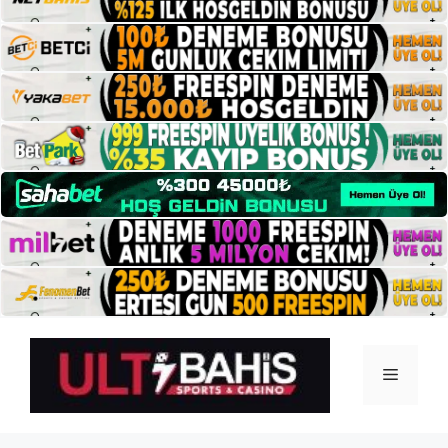
İçeriğe
atla
Menü