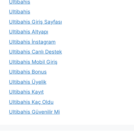
Ultibahis
Ultibahis
Ultibahis Giriş Sayfası
Ultibahis Altyapı
Ultibahis İnstagram
Ultibahis Canlı Destek
Ultibahis Mobil Giriş
Ultibahis Bonus
Ultibahis Üyelik
Ultibahis Kayıt
Ultibahis Kaç Oldu
Ultibahis Güvenilir Mi