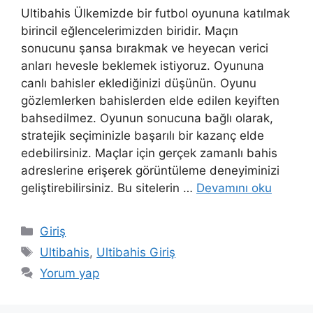
Ultibahis Ülkemizde bir futbol oyununa katılmak
birincil eğlencelerimizden biridir. Maçın
sonucunu şansa bırakmak ve heyecan verici
anları hevesle beklemek istiyoruz. Oyununa
canlı bahisler eklediğinizi düşünün. Oyunu
gözlemlerken bahislerden elde edilen keyiften
bahsedilmez. Oyunun sonucuna bağlı olarak,
stratejik seçiminizle başarılı bir kazanç elde
edebilirsiniz. Maçlar için gerçek zamanlı bahis
adreslerine erişerek görüntüleme deneyiminizi
geliştirebilirsiniz. Bu sitelerin …
Devamını oku
Kategoriler
Giriş
Etiketler
Ultibahis
,
Ultibahis Giriş
Yorum yap