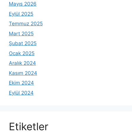
Mayıs 2026
Eylül 2025
Temmuz 2025
Mart 2025
Şubat 2025
Ocak 2025
Aralık 2024
Kasım 2024
Ekim 2024
Eylül 2024
Etiketler