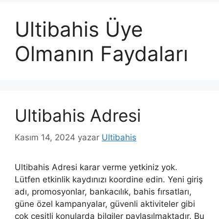
Ultibahis Üye
Olmanın Faydaları
Ultibahis Adresi
Kasım 14, 2024
yazar
Ultibahis
Ultibahis Adresi karar verme yetkiniz yok.
Lütfen etkinlik kaydınızı koordine edin. Yeni giriş
adı, promosyonlar, bankacılık, bahis fırsatları,
güne özel kampanyalar, güvenli aktiviteler gibi
çok çeşitli konularda bilgiler paylaşılmaktadır. Bu