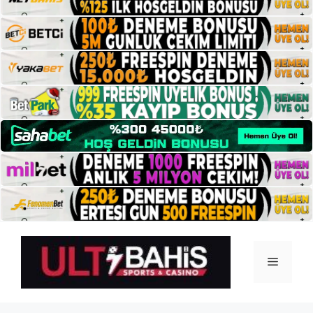
İçeriğe
atla
Menü