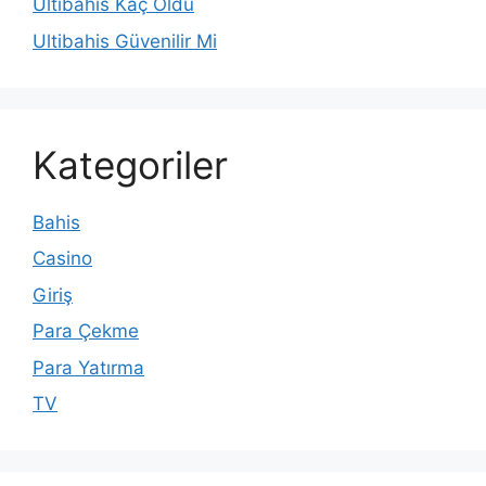
Ultibahis Kaç Oldu
Ultibahis Güvenilir Mi
Kategoriler
Bahis
Casino
Giriş
Para Çekme
Para Yatırma
TV