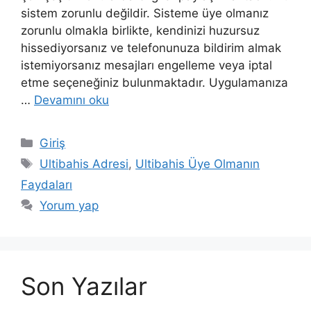
sistem zorunlu değildir. Sisteme üye olmanız
zorunlu olmakla birlikte, kendinizi huzursuz
hissediyorsanız ve telefonunuza bildirim almak
istemiyorsanız mesajları engelleme veya iptal
etme seçeneğiniz bulunmaktadır. Uygulamanıza
…
Devamını oku
Kategoriler
Giriş
Etiketler
Ultibahis Adresi
,
Ultibahis Üye Olmanın
Faydaları
Yorum yap
Son Yazılar