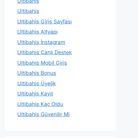
Ultibahis
Ultibahis
Ultibahis Giriş Sayfası
Ultibahis Altyapı
Ultibahis İnstagram
Ultibahis Canlı Destek
Ultibahis Mobil Giriş
Ultibahis Bonus
Ultibahis Üyelik
Ultibahis Kayıt
Ultibahis Kaç Oldu
Ultibahis Güvenilir Mi