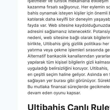
işletmeler ve turistik mekanlarla etkileşi
kazanma fırsatı sağlıyoruz. Her eylemin so
bahis oynamak isteyen kişiler için önemli b
katılarak daha keyifli bir deneyim yaşayabi
fayda var. Web sitesine kaydolduğunuzda si
adresini sağlamanız istenecektir. Potansiy
nedeni, web sitesine bağlı olarak bilgileri
birlikte, Ultibahis giriş gizlilik politikası h
yatırma veya çekme işlemleri sırasında ger
Alternatif bankacılık kanallarından yararl
yapılarak tüm kişisel bilgilerin gizli kalm
uyguladığı belirsizliğini koruyor. Ultibahis
en çeşitli seçim haline geliyor. Aslında en
sağlayan yer burası gibi görünüyor. Sürekl
Bu mutlaka finansal süreçlerde gecikmel
devam eden oyunu kapsar.
Ultibahis Canlı Rule